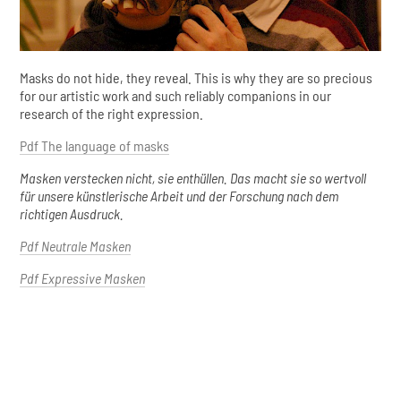
Masks do not hide, they reveal. This is why they are so precious
for our artistic work and such reliably companions in our
research of the right expression.
Pdf The language of masks
Masken verstecken nicht, sie enthüllen. Das macht sie so wertvoll
für unsere künstlerische Arbeit und der Forschung nach dem
richtigen Ausdruck.
Pdf Neutrale Masken
Pdf Expressive Masken