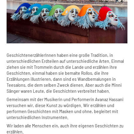
GeschichtenerzählerInnen haben eine große Tradition, in
unterschiedlichen Erdteilen auf unterschiedliche Arten. Einmal
ziehen sie mit Trommeln durch die Lande und erzählen ihre
Geschichten, einmal haben sie bemalte Rollos, die ihre
Erzählungen illustrieren, dann sind es Wandbemalungen in
Teesalons, die dem selben Zweck dienen. Aber auch die Minni
Sänger waren Leute, die Geschichten verbreitet haben.
Gemeinsam mit der Musikerin und Performerin Avanaz Hassani
versuchen wir, diese Kunst zu würdigen. Wir erzählen und
performen Geschichten mit Masken und ohne, begleitet mit
unterschiedlichen Instrumenten.
Wir laden alle Menschen ein, auch ihre eigenen Geschichten zu
erzählen.