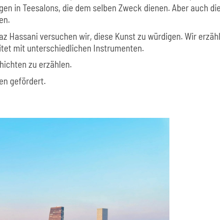
gen in Teesalons, die dem selben Zweck dienen. Aber auch die
en.
z Hassani versuchen wir, diese Kunst zu würdigen. Wir erzäh
tet mit unterschiedlichen Instrumenten.
hichten zu erzählen.
en gefördert.