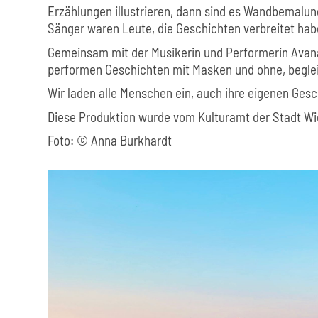
Erzählungen illustrieren, dann sind es Wandbemalun
Sänger waren Leute, die Geschichten verbreitet hab
Gemeinsam mit der Musikerin und Performerin Avana
performen Geschichten mit Masken und ohne, beglei
Wir laden alle Menschen ein, auch ihre eigenen Gesc
Diese Produktion wurde vom Kulturamt der Stadt Wi
Foto: © Anna Burkhardt